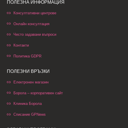
ПОЛЕЗНА ИНФОРМАЦИЯ
Консултативни центрове
Онлайн консултация
Често задавани въпроси
Контакти
Политика GDPR
ПОЛЕЗНИ ВРЪЗКИ
Електронен магазин
Борола – корпоративен сайт
Клиника Борола
Списание GPNews