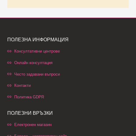
ПОЛЕЗНА ИНФОРМАЦИЯ
Консултативни центрове
Онлайн консултация
Често задавани въпроси
Контакти
Политика GDPR
ПОЛЕЗНИ ВРЪЗКИ
Електронен магазин