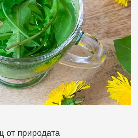
щ от природата