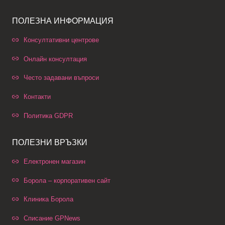
ПОЛЕЗНА ИНФОРМАЦИЯ
Консултативни центрове
Онлайн консултация
Често задавани въпроси
Контакти
Политика GDPR
ПОЛЕЗНИ ВРЪЗКИ
Електронен магазин
Борола – корпоративен сайт
Клиника Борола
Списание GPNews