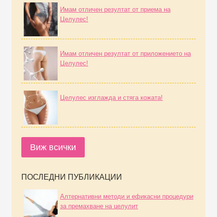
Имам отличен резултат от приема на
Целулес!
Имам отличен резултат от приложението на
Целулес!
Целулес изглажда и стяга кожата!
Виж всички
ПОСЛЕДНИ ПУБЛИКАЦИИ
Алтернативни методи и ефикасни процедури
за премахване на целулит