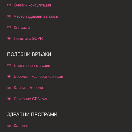
Онлайн консултация
Често задавани въпроси
Контакти
Политика GDPR
ПОЛЕЗНИ ВРЪЗКИ
Електронен магазин
Борола – корпоративен сайт
Клиника Борола
Списание GPNews
ЗДРАВНИ ПРОГРАМИ
Калорекс