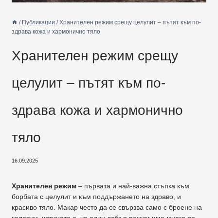
/
Публикации
/
Хранителен режим срещу целулит – пътят към по-
здрава кожа и хармонично тяло
Хранителен режим срещу
целулит – пътят към по-
здрава кожа и хармонично
тяло
16.09.2025
Хранителен режим
– първата и най-важна стъпка към
борбата с целулит и към поддържането на здраво, и
красиво тяло. Макар често да се свързва само с броене на