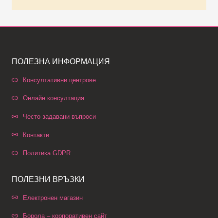
ПОЛЕЗНА ИНФОРМАЦИЯ
Консултативни центрове
Онлайн консултация
Често задавани въпроси
Контакти
Политика GDPR
ПОЛЕЗНИ ВРЪЗКИ
Електронен магазин
Борола – корпоративен сайт