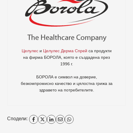
Целулес
и
Целулес Дерма Спрей
са продукти
на фирма
БОРОЛА
, която е създадена през
1996 г.
БОРОЛА е символ на доверие,
безкомпромисно качество и цялостна грижа за
здравето на потребителите
.
Сподели: