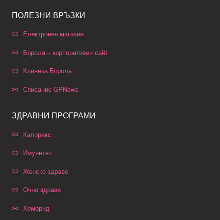
ПОЛЕЗНИ ВРЪЗКИ
Електронен магазин
Борола – корпоративен сайт
Клиника Борола
Списание GPNews
ЗДРАВНИ ПРОГРАМИ
Калорекс
Имунитет
Женско здраве
Очно здраве
Хеморид