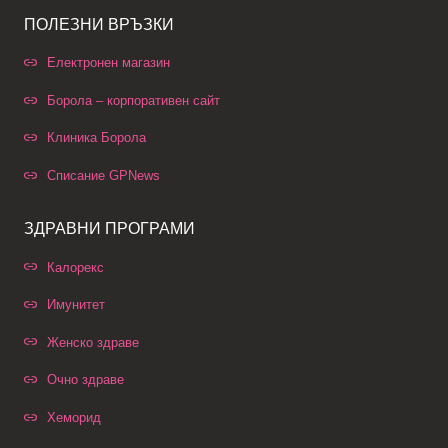
ПОЛЕЗНИ ВРЪЗКИ
Електронен магазин
Борола – корпоративен сайт
Клиника Борола
Списание GPNews
ЗДРАВНИ ПРОГРАМИ
Калорекс
Имунитет
Женско здраве
Очно здраве
Хеморид