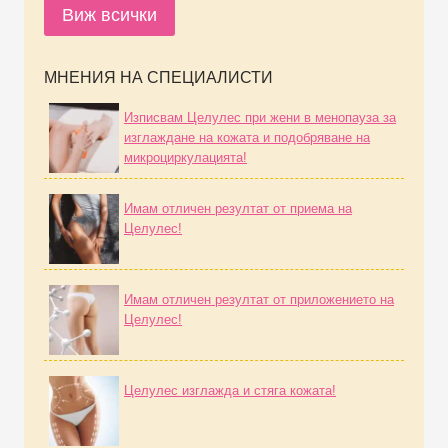
Виж всички
МНЕНИЯ НА СПЕЦИАЛИСТИ
Изписвам Целулес при жени в менопауза за
изглаждане на кожата и подобряване на
микроциркулацията!
Имам отличен резултат от приема на
Целулес!
Имам отличен резултат от приложението на
Целулес!
Целулес изглажда и стяга кожата!